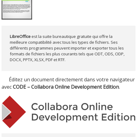
LibreOffice
est la suite bureautique gratuite qui offre la
meilleure compatibilité avec tous les types de fichiers. Ses
différents programmes peuvent importer et exporter tous les
formats de fichiers les plus courants tels que ODT, ODS, ODP,
DOCX, PPTX, XLSX, PDF et RTF.
Éditez un document directement dans votre navigateur
avec
CODE – Collabora Online Development Edition
.