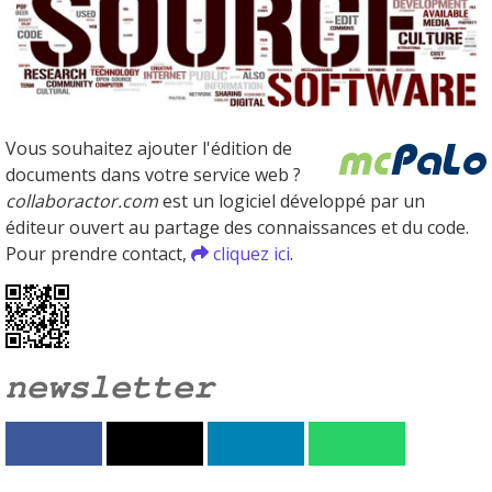
Vous souhaitez ajouter l'édition de
documents dans votre service web ?
collaboractor.com
est un logiciel développé par un
éditeur ouvert au partage des connaissances et du code.
Pour prendre contact,
cliquez ici
.