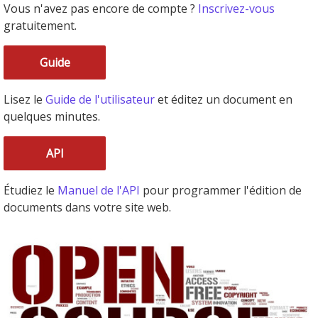
Vous n'avez pas encore de compte ?
Inscrivez-vous
gratuitement.
Guide
Lisez le
Guide de l'utilisateur
et éditez un document en
quelques minutes.
API
Étudiez le
Manuel de l'API
pour programmer l'édition de
documents dans votre site web.