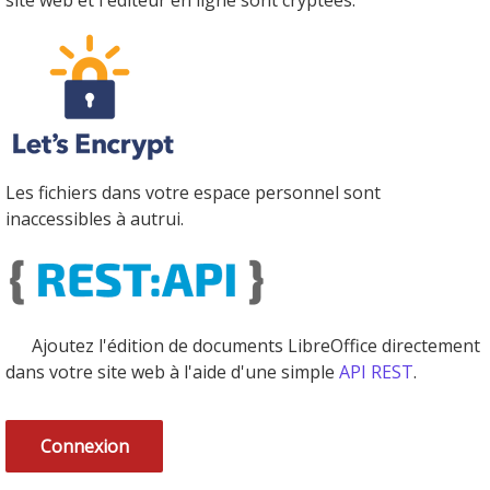
site web et l'éditeur en ligne sont cryptées.
Les fichiers dans votre espace personnel sont
inaccessibles à autrui.
Ajoutez l'édition de documents LibreOffice directement
dans votre site web à l'aide d'une simple
API REST
.
Connexion