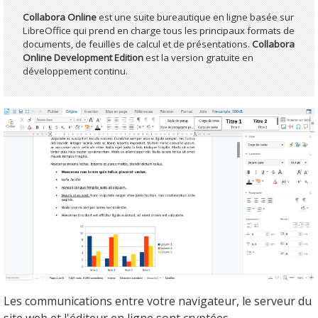
Collabora Online
est une suite bureautique en ligne basée sur
LibreOffice qui prend en charge tous les principaux formats de
documents, de feuilles de calcul et de présentations.
Collabora
Online Development Edition
est la version gratuite en
développement continu.
Les communications entre votre navigateur, le serveur du