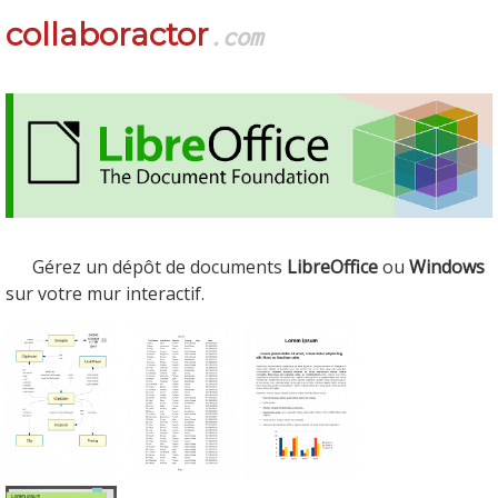
collaboractor
.com
Gérez un dépôt de documents
LibreOffice
ou
Windows
sur votre mur interactif.