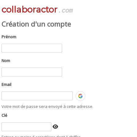
collaboractor
.com
Création d'un compte
Prénom
Nom
Email
Votre mot de passe sera envoyé à cette adresse.
Clé