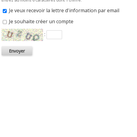
Entrez au moins 6 caractères dont 1 chiffre.
Je veux recevoir la lettre d'information par email
Je souhaite créer un compte
: